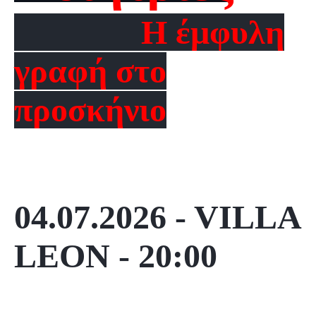
Η έμφυλη
γραφή στο
προσκήνιο
04.07.2026 - VILLA
LEON - 20:00