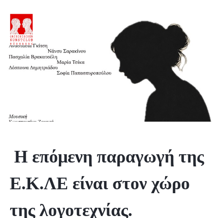
Η επόμενη παραγωγή της
Ε.Κ.ΛΕ είναι στον χώρο
της λογοτεχνίας.